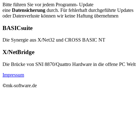
Bitte führen Sie vor jedem Programm- Update
eine
Datensicherung
durch. Für fehlerhaft durchgeführte Updates
oder Datenverluste können wir keine Haftung übernehmen
BASICsuite
Die Synergie aus X/Net32 und CROSS BASIC NT
X/NetBridge
Die Brücke von SNI 8870/Quattro Hardware in die offene PC Welt
Impressum
©
mk-software.de